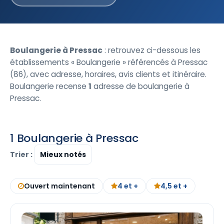
Boulangerie à Pressac
: retrouvez ci-dessous les
établissements « Boulangerie » référencés à Pressac
(86), avec adresse, horaires, avis clients et itinéraire.
Boulangerie recense
1
adresse de boulangerie à
Pressac.
1 Boulangerie à Pressac
Trier :
Ouvert maintenant
4 et +
4,5 et +