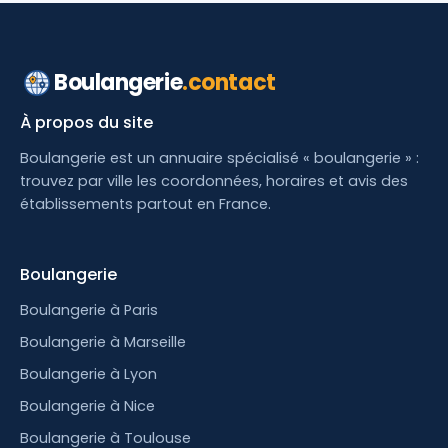
Boulangerie
.contact
À propos du site
Boulangerie est un annuaire spécialisé « boulangerie » :
trouvez par ville les coordonnées, horaires et avis des
établissements partout en France.
Boulangerie
Boulangerie à Paris
Boulangerie à Marseille
Boulangerie à Lyon
Boulangerie à Nice
Boulangerie à Toulouse