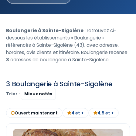
Boulangerie à Sainte-Sigolène
: retrouvez ci-
dessous les établissements « Boulangerie »
référencés à Sainte-Sigolène (43), avec adresse,
horaires, avis clients et itinéraire. Boulangerie recense
3
adresses de boulangerie à Sainte-Sigolène.
3 Boulangerie à Sainte-Sigolène
Trier :
Ouvert maintenant
4 et +
4,5 et +