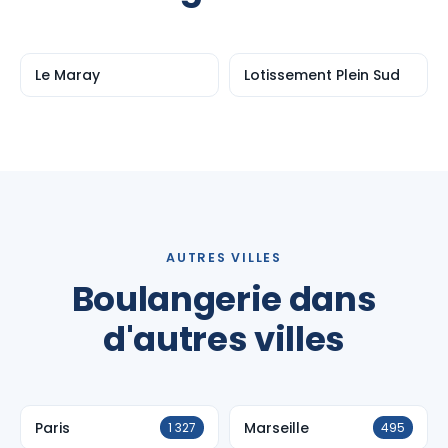
Le Maray
Lotissement Plein Sud
AUTRES VILLES
Boulangerie dans
d'autres villes
Paris
Marseille
1 327
495