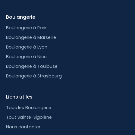
Boulangerie
Boulangerie à Paris
Boulangerie à Marseille
Boulangerie à Lyon
Boulangerie à Nice
Boulangerie à Toulouse
Boulangerie à Strasbourg
Liens utiles
Tous les Boulangerie
Tout Sainte-Sigolène
Nous contacter