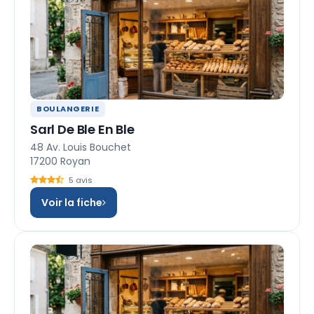
BOULANGERIE
Sarl De Ble En Ble
48 Av. Louis Bouchet
17200 Royan
5 avis
Voir la fiche