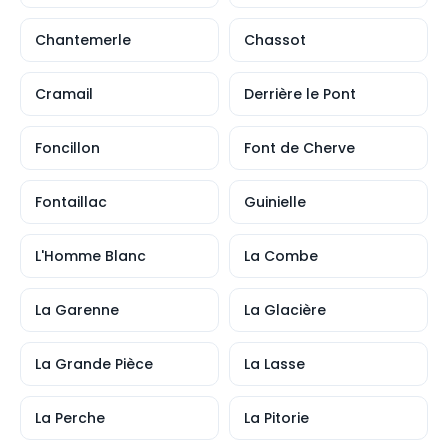
Chantemerle
Chassot
Cramail
Derrière le Pont
Foncillon
Font de Cherve
Fontaillac
Guinielle
L'Homme Blanc
La Combe
La Garenne
La Glacière
La Grande Pièce
La Lasse
La Perche
La Pitorie