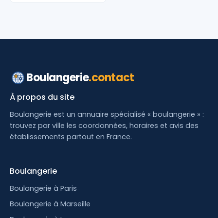
Boulangerie
.contact
À propos du site
Boulangerie est un annuaire spécialisé « boulangerie » :
trouvez par ville les coordonnées, horaires et avis des
établissements partout en France.
Boulangerie
Boulangerie à Paris
Boulangerie à Marseille