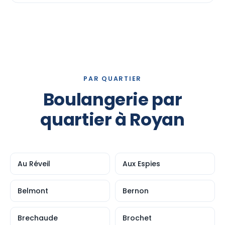
PAR QUARTIER
Boulangerie par
quartier à Royan
Au Réveil
Aux Espies
Belmont
Bernon
Brechaude
Brochet