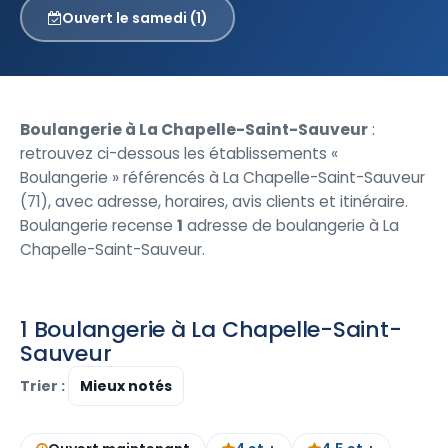
Ouvert le samedi (1)
Boulangerie à La Chapelle-Saint-Sauveur
:
retrouvez ci-dessous les établissements «
Boulangerie » référencés à La Chapelle-Saint-Sauveur
(71), avec adresse, horaires, avis clients et itinéraire.
Boulangerie recense
1
adresse de boulangerie à La
Chapelle-Saint-Sauveur.
1 Boulangerie à La Chapelle-Saint-
Sauveur
Trier :