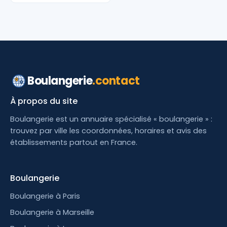
Boulangerie
.contact
À propos du site
Boulangerie est un annuaire spécialisé « boulangerie » :
trouvez par ville les coordonnées, horaires et avis des
établissements partout en France.
Boulangerie
Boulangerie à Paris
Boulangerie à Marseille