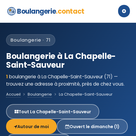
Boulangerie
.contact
Boulangerie · 71
Boulangerie à La Chapelle-
Saint-Sauveur
1
boulangerie à La Chapelle-Saint-Sauveur (71) —
trouvez une adresse à proximité, près de chez vous.
Accueil
Boulangerie
La Chapelle-Saint-Sauveur
Tout La Chapelle-Saint-Sauveur
Autour de moi
Ouvert le dimanche (1)