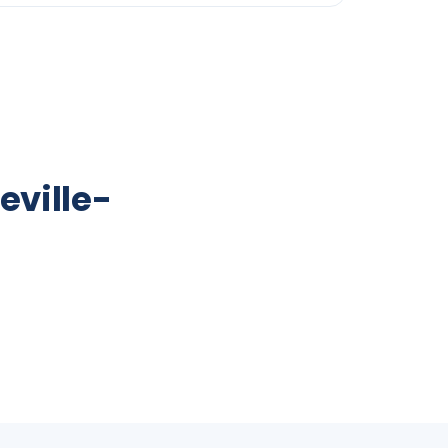
eville-