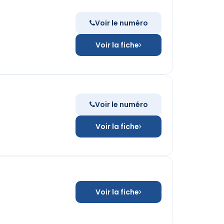
Voir le numéro
Voir la fiche
Voir le numéro
Voir la fiche
Voir la fiche