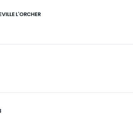
EVILLE L'ORCHER
3