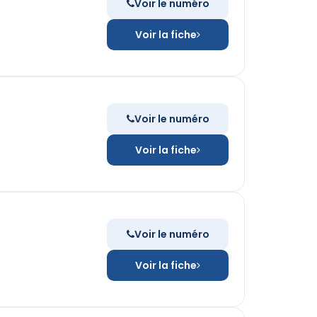
Voir le numéro
Voir la fiche
Voir le numéro
Voir la fiche
Voir le numéro
Voir la fiche