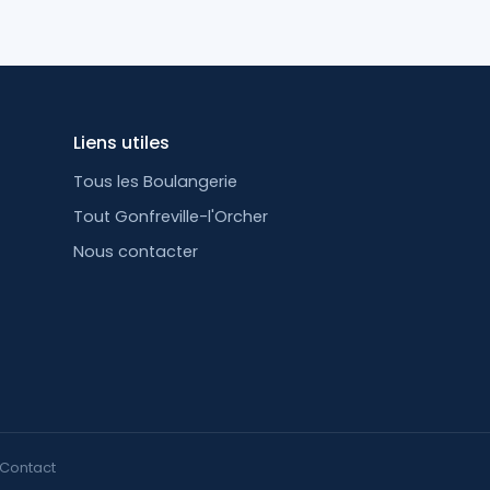
Liens utiles
Tous les Boulangerie
Tout Gonfreville-l'Orcher
Nous contacter
Contact