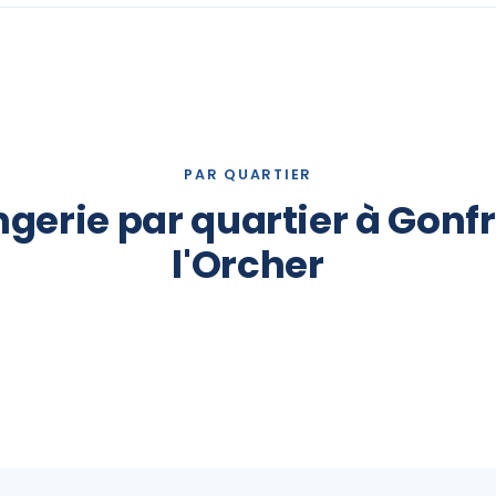
PAR QUARTIER
gerie par quartier à Gonfr
l'Orcher