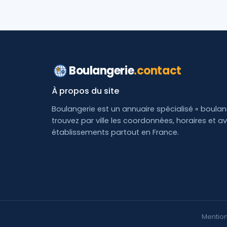
Boulangerie
.contact
À propos du site
Boulangerie est un annuaire spécialisé « boulang
trouvez par ville les coordonnées, horaires et av
établissements partout en France.
Mention