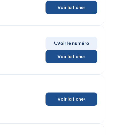
Voir la fiche
Voir le numéro
Voir la fiche
Voir la fiche