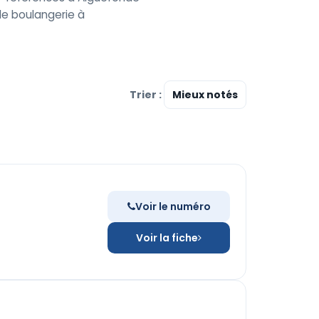
e boulangerie à
Trier :
Voir le numéro
Voir la fiche