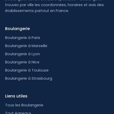
trouvez par ville les coordonnées, horaires et avis des
établissements partout en France.
Boulangerie
Boulangerie à Paris
Boulangerie à Marseille
Boulangerie à Lyon
Boulangerie à Nice
Boulangerie à Toulouse
Boulangerie à Strasbourg
Liens utiles
Tous les Boulangerie
Tout Agneaux