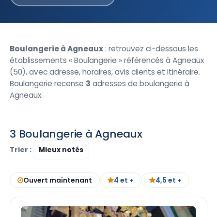
Boulangerie à Agneaux
: retrouvez ci-dessous les
établissements « Boulangerie » référencés à Agneaux
(50), avec adresse, horaires, avis clients et itinéraire.
Boulangerie recense
3
adresses de boulangerie à
Agneaux.
3 Boulangerie à Agneaux
Trier :
Ouvert maintenant
4 et +
4,5 et +