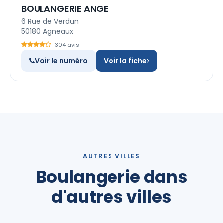
BOULANGERIE ANGE
6 Rue de Verdun
50180 Agneaux
304 avis
Voir le numéro
Voir la fiche
AUTRES VILLES
Boulangerie dans
d'autres villes