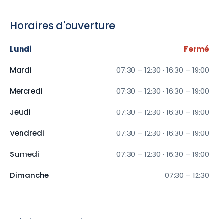
Horaires d'ouverture
Lundi
Fermé
Mardi
07:30 – 12:30 · 16:30 – 19:00
Mercredi
07:30 – 12:30 · 16:30 – 19:00
Jeudi
07:30 – 12:30 · 16:30 – 19:00
Vendredi
07:30 – 12:30 · 16:30 – 19:00
Samedi
07:30 – 12:30 · 16:30 – 19:00
Dimanche
07:30 – 12:30