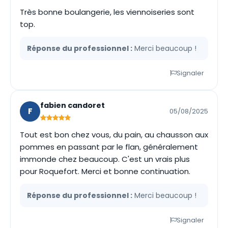
Très bonne boulangerie, les viennoiseries sont
top.
Réponse du professionnel :
Merci beaucoup !
Signaler
fabien candoret
F
05/08/2025
Tout est bon chez vous, du pain, au chausson aux
pommes en passant par le flan, généralement
immonde chez beaucoup. C'est un vrais plus
pour Roquefort. Merci et bonne continuation.
Réponse du professionnel :
Merci beaucoup !
Signaler