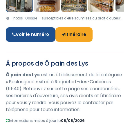
Photos : Google — susceptibles d'être soumises au droit d'auteur.
Voir le numéro
Itinéraire
À propos de Ô pain des Lys
Ô pain des Lys
est un établissement de la catégorie
« Boulangerie » situé à Roquefort-des-Corbières
(11540). Retrouvez sur cette page ses coordonnées,
ses horaires d'ouverture, ses avis clients et l'itinéraire
pour vous y rendre. Vous pouvez le contacter par
téléphone pour toute information.
Informations mises à jour le
08/08/2026
.