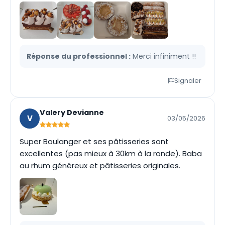
Réponse du professionnel :
Merci infiniment !!
Signaler
Valery Devianne
V
03/05/2026
Super Boulanger et ses pâtisseries sont
excellentes (pas mieux à 30km à la ronde). Baba
au rhum généreux et pâtisseries originales.