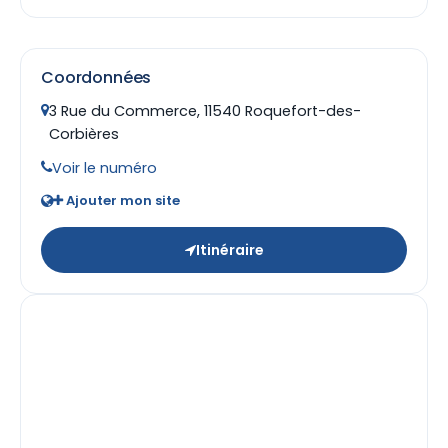
Coordonnées
3 Rue du Commerce, 11540 Roquefort-des-
Corbières
Voir le numéro
Ajouter mon site
Itinéraire