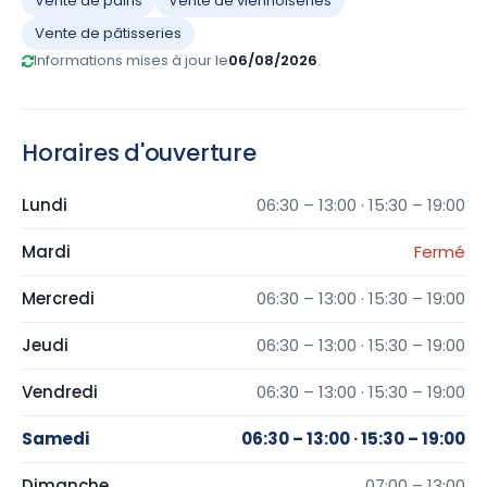
Vente de pains
Vente de viennoiseries
Vente de pâtisseries
Informations mises à jour le
06/08/2026
.
Horaires d'ouverture
Lundi
06:30 – 13:00 · 15:30 – 19:00
Mardi
Fermé
Mercredi
06:30 – 13:00 · 15:30 – 19:00
Jeudi
06:30 – 13:00 · 15:30 – 19:00
Vendredi
06:30 – 13:00 · 15:30 – 19:00
Samedi
06:30 – 13:00 · 15:30 – 19:00
Dimanche
07:00 – 13:00