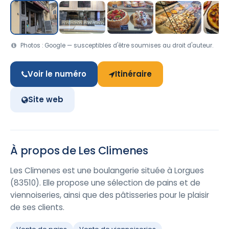
Photos : Google — susceptibles d'être soumises au droit d'auteur.
Voir le numéro
Itinéraire
Site web
À propos de Les Climenes
Les Climenes est une boulangerie située à Lorgues
(83510). Elle propose une sélection de pains et de
viennoiseries, ainsi que des pâtisseries pour le plaisir
de ses clients.