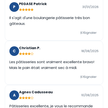
PEGASE Patrick
P
31/01/2026
Il s'agit d'une boulangerie pâtisserie très bon
gâteaux.
Signaler
Christian P.
C
18/08/2025
Les pâtisseries sont vraiment excellente bravo!
Mais le pain était vraiment sec à midi.
Signaler
Agnes Cadusseau
A
10/08/2025
Pâtisseries excellente, je vous le recommande