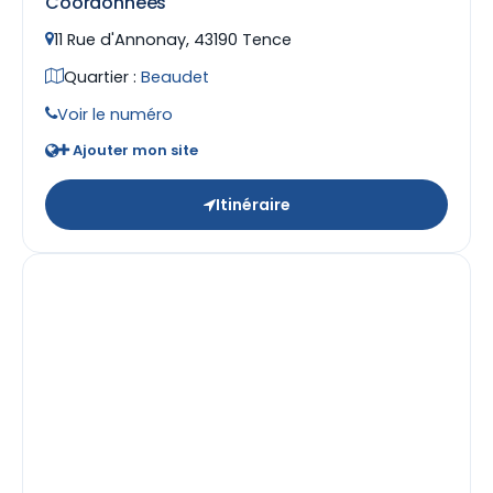
Coordonnées
11 Rue d'Annonay, 43190 Tence
Quartier :
Beaudet
Voir le numéro
Ajouter mon site
Itinéraire