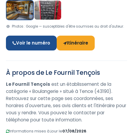
Photos : Google — susceptibles d'être soumises au droit d'auteur.
Voir le numéro
Itinéraire
À propos de Le Fournil Tençois
Le Fournil Tençois
est un établissement de la
catégorie « Boulangerie » situé à Tence (43190).
Retrouvez sur cette page ses coordonnées, ses
horaires d'ouverture, ses avis clients et l'itinéraire pour
vous y rendre. Vous pouvez le contacter par
téléphone pour toute information.
Informations mises à jour le
07/08/2026
.