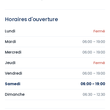
Horaires d'ouverture
Lundi
Fermé
Mardi
06:00 – 19:00
Mercredi
06:00 – 19:00
Jeudi
Fermé
Vendredi
06:00 – 19:00
Samedi
06:00 – 19:00
Dimanche
06:30 – 12:30