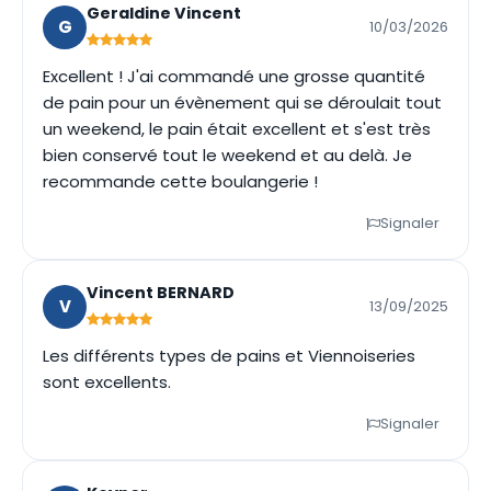
Geraldine Vincent
G
10/03/2026
Excellent ! J'ai commandé une grosse quantité
de pain pour un évènement qui se déroulait tout
un weekend, le pain était excellent et s'est très
bien conservé tout le weekend et au delà. Je
recommande cette boulangerie !
Signaler
Vincent BERNARD
V
13/09/2025
Les différents types de pains et Viennoiseries
sont excellents.
Signaler