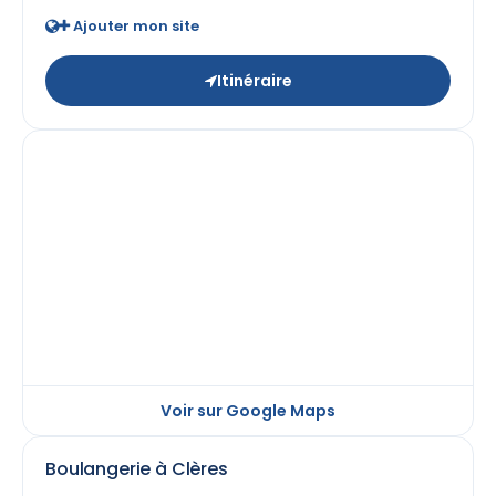
Ajouter mon site
Itinéraire
Voir sur Google Maps
Boulangerie à Clères