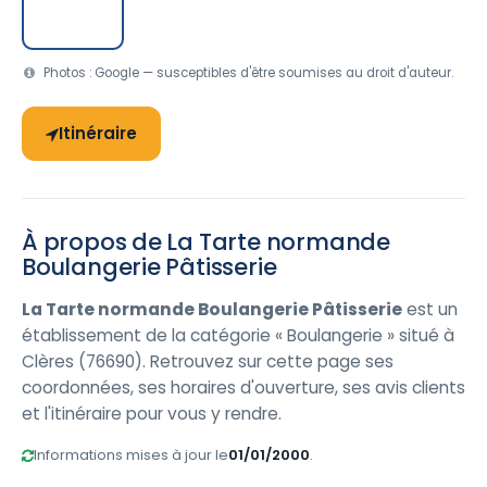
Photos : Google — susceptibles d'être soumises au droit d'auteur.
Itinéraire
À propos de La Tarte normande
Boulangerie Pâtisserie
La Tarte normande Boulangerie Pâtisserie
est un
établissement de la catégorie « Boulangerie » situé à
Clères (76690). Retrouvez sur cette page ses
coordonnées, ses horaires d'ouverture, ses avis clients
et l'itinéraire pour vous y rendre.
Informations mises à jour le
01/01/2000
.