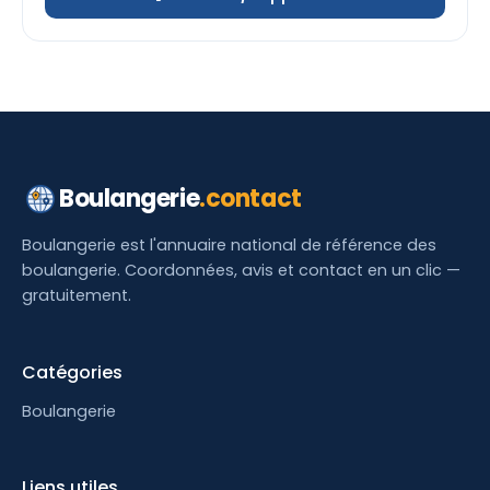
Boulangerie
.contact
Boulangerie est l'annuaire national de référence des
boulangerie. Coordonnées, avis et contact en un clic —
gratuitement.
Catégories
Boulangerie
Liens utiles