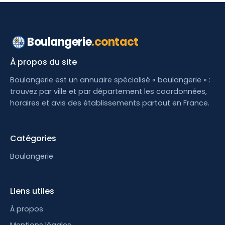
Boulangerie
.contact
À propos du site
Boulangerie est un annuaire spécialisé « boulangerie » :
trouvez par ville et par département les coordonnées,
horaires et avis des établissements partout en France.
Catégories
Boulangerie
Liens utiles
À propos