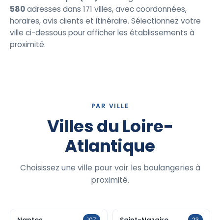
580
adresses dans 171 villes, avec coordonnées,
horaires, avis clients et itinéraire. Sélectionnez votre
ville ci-dessous pour afficher les établissements à
proximité.
PAR VILLE
Villes du Loire-
Atlantique
Choisissez une ville pour voir les boulangeries à
proximité.
Nantes
Saint-Nazaire
107
23