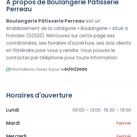
À propos de Boulangerie Pâtisserie
Perreau
Boulangerie Pâtisserie Perreau
est un
établissement de la catégorie « Boulangerie » situé à
Froncles (52320). Retrouvez sur cette page ses
coordonnées, ses horaires d'ouverture, ses avis clients
et l'itinéraire pour vous y rendre. Vous pouvez le
contacter par téléphone pour toute information.
Informations mises à jour le
01/01/2000
.
Horaires d'ouverture
Lundi
06:00 – 13:00 · 16:30 – 19:00
Mardi
Fermé
Mercredi
Fermé