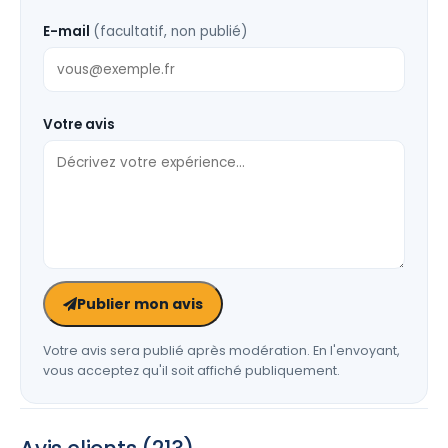
E-mail
(facultatif, non publié)
Votre avis
Publier mon avis
Votre avis sera publié après modération. En l'envoyant,
vous acceptez qu'il soit affiché publiquement.