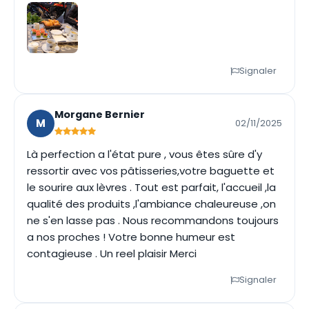
Signaler
Morgane Bernier
M
02/11/2025
Là perfection a l'état pure , vous êtes sûre d'y
ressortir avec vos pâtisseries,votre baguette et
le sourire aux lèvres . Tout est parfait, l'accueil ,la
qualité des produits ,l'ambiance chaleureuse ,on
ne s'en lasse pas . Nous recommandons toujours
a nos proches ! Votre bonne humeur est
contagieuse . Un reel plaisir Merci
Signaler