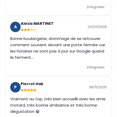
Signaler
Alexis MARTINET
A
04/01/2026
Bonne boulangerie, dommage de se retrouver
comment souvent devant une porte fermée car
les horaires ne sont pas à jour sur Google quand
ils ferment...
Signaler
Pierrot Hak
P
08/11/2025
Vraiment au top, très bien accueilli avec les amis
motard, très bonne ambiance et très bonne
dégustation 😁