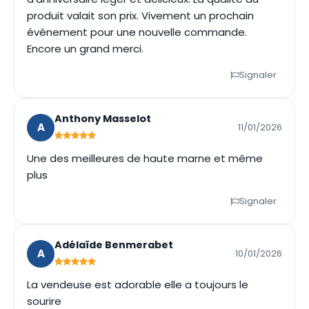
produit valait son prix. Vivement un prochain
événement pour une nouvelle commande.
Encore un grand merci.
Signaler
Anthony Masselot
A
11/01/2026
Une des meilleures de haute marne et même
plus
Signaler
Adélaïde Benmerabet
A
10/01/2026
La vendeuse est adorable elle a toujours le
sourire