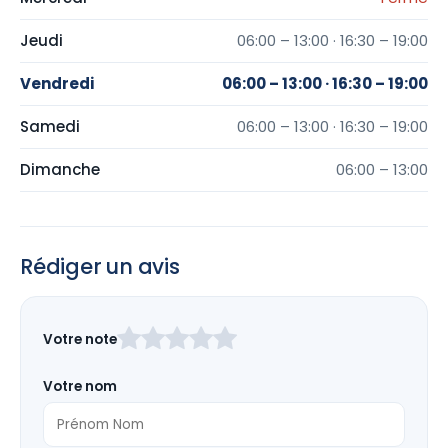
Jeudi
06:00 – 13:00 · 16:30 – 19:00
Vendredi
06:00 – 13:00 · 16:30 – 19:00
Samedi
06:00 – 13:00 · 16:30 – 19:00
Dimanche
06:00 – 13:00
Rédiger un avis
Laissez
Votre note
ce
champ
Votre nom
vide