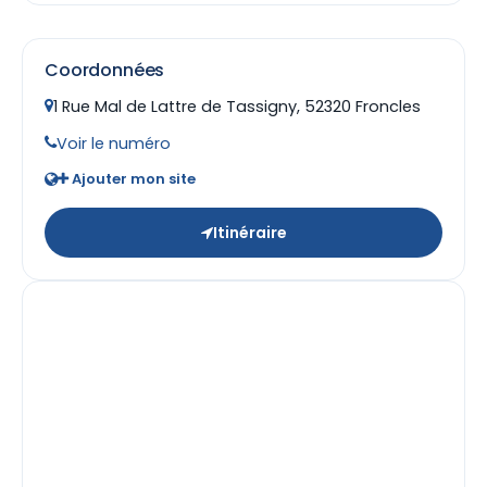
Coordonnées
1 Rue Mal de Lattre de Tassigny, 52320 Froncles
Voir le numéro
Ajouter mon site
Itinéraire