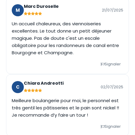
Marc Duroselle
M
21/07/2025
Un accueil chaleureux, des viennoiseries
excellentes. Le tout donne un petit déjeuner
magique. Pas de doute c'est un escale
obligatoire pour les randonneurs de canal entre
Bourgogne et Champagne.
Signaler
Chiara Andreotti
C
02/07/2025
Meilleure boulangerie pour moi, le personnel est
très gentil les pâtisseries et le pain sont nickel !!
Je recommande d’y faire un tour !
Signaler