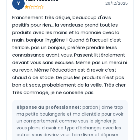
Y
26/12/2025
Franchement très déçue, beaucoup d'avis
positifs pour rien... la vendeuse prend tout les
produits avec les mains et la monnaie avec la
main, bonjour l'hygiène ! Quand à l'accueil c'est
terrible, pas un bonjour, préfère prendre leurs
connaissance avant vous. Passent littéralement
devant vous sans excuses. Même pas un merci ni
au revoir. Même l'éducation est à revoir c'est
chaud à ce stade. De plus les produits n'est pas
bon et secs, probablement de la veille. Très cher.
Très dommage, je ne conseille pas.
Réponse du professionnel :
pardon j aime trop
ma petite boulangerie et ma clientèle pour avoir
un comportement comme vous le signaler je
vous plains d avoir ce type d'échanges avec les
autres vous devriez vous faire livrer et déposer