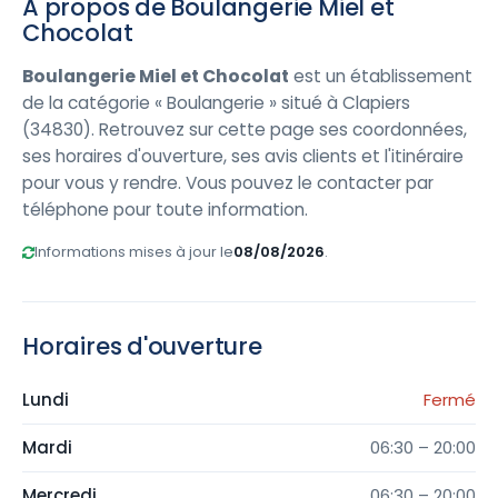
À propos de Boulangerie Miel et
Chocolat
Boulangerie Miel et Chocolat
est un établissement
de la catégorie « Boulangerie » situé à Clapiers
(34830). Retrouvez sur cette page ses coordonnées,
ses horaires d'ouverture, ses avis clients et l'itinéraire
pour vous y rendre. Vous pouvez le contacter par
téléphone pour toute information.
Informations mises à jour le
08/08/2026
.
Horaires d'ouverture
Lundi
Fermé
Mardi
06:30 – 20:00
Mercredi
06:30 – 20:00