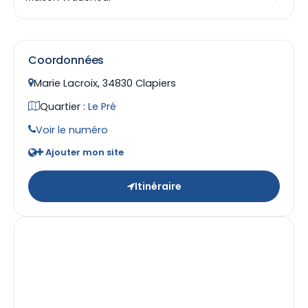
Coordonnées
Marie Lacroix, 34830 Clapiers
Quartier :
Le Pré
Voir le numéro
Ajouter mon site
Itinéraire