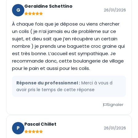
Geraldine Schettino
G
26/01/2026
À chaque fois que je dépose ou viens chercher
un colis ( je n’ai jamais eu de problème sur ce
sujet, et dieu sait que j’en récupère un certain
nombre ) je prends une baguette croc graine qui
est très bonne. L’accueil est sympathique. Je
recommande donc, cette boulangerie de village
pour le pain et aussi pour les colis.
Réponse du professionnel :
Merci à vous d
avoir pris le temps de cette réponse
Signaler
Pascal Chillet
P
26/01/2026