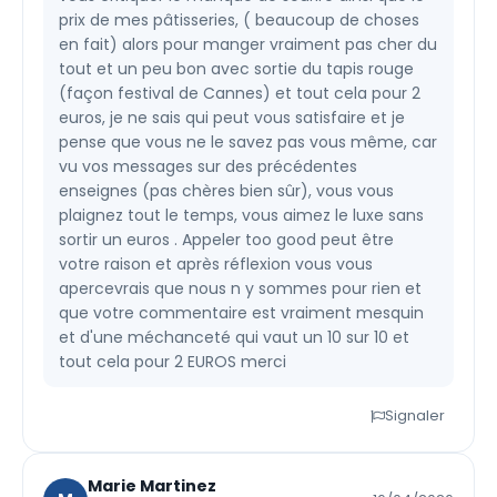
prix de mes pâtisseries, ( beaucoup de choses
en fait) alors pour manger vraiment pas cher du
tout et un peu bon avec sortie du tapis rouge
(façon festival de Cannes) et tout cela pour 2
euros, je ne sais qui peut vous satisfaire et je
pense que vous ne le savez pas vous même, car
vu vos messages sur des précédentes
enseignes (pas chères bien sûr), vous vous
plaignez tout le temps, vous aimez le luxe sans
sortir un euros . Appeler too good peut être
votre raison et après réflexion vous vous
apercevrais que nous n y sommes pour rien et
que votre commentaire est vraiment mesquin
et d'une méchanceté qui vaut un 10 sur 10 et
tout cela pour 2 EUROS merci
Signaler
Marie Martinez