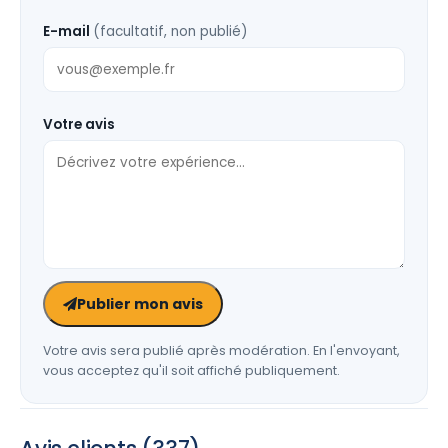
E-mail
(facultatif, non publié)
Votre avis
Publier mon avis
Votre avis sera publié après modération. En l'envoyant,
vous acceptez qu'il soit affiché publiquement.