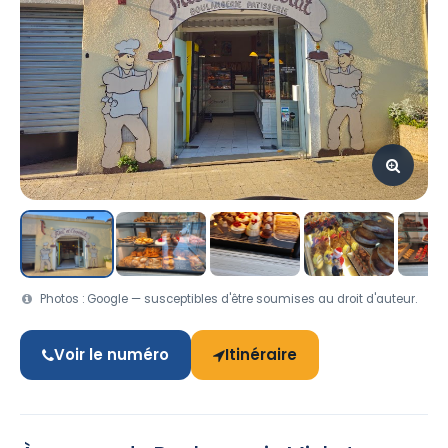
Photos : Google — susceptibles d'être soumises au droit d'auteur.
Voir le numéro
Itinéraire