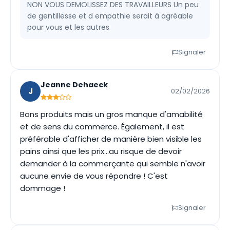
NON VOUS DEMOLISSEZ DES TRAVAILLEURS Un peu
de gentillesse et d empathie serait à agréable
pour vous et les autres
Signaler
Jeanne Dehaeck
J
02/02/2026
Bons produits mais un gros manque d'amabilité
et de sens du commerce. Également, il est
préférable d'afficher de manière bien visible les
pains ainsi que les prix...au risque de devoir
demander à la commerçante qui semble n'avoir
aucune envie de vous répondre ! C'est
dommage !
Signaler