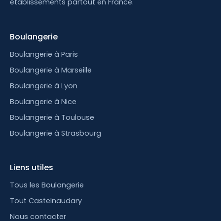
établissements partout en France.
Boulangerie
Boulangerie à Paris
Boulangerie à Marseille
Boulangerie à Lyon
Boulangerie à Nice
Boulangerie à Toulouse
Boulangerie à Strasbourg
Liens utiles
Tous les Boulangerie
Tout Castelnaudary
Nous contacter