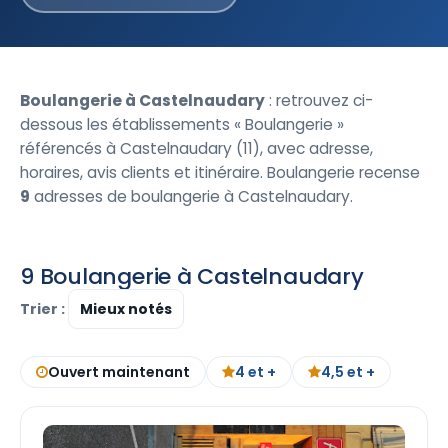
Boulangerie à Castelnaudary
: retrouvez ci-
dessous les établissements « Boulangerie »
référencés à Castelnaudary (11), avec adresse,
horaires, avis clients et itinéraire. Boulangerie recense
9
adresses de boulangerie à Castelnaudary.
9 Boulangerie à Castelnaudary
Trier :
Ouvert maintenant
4 et +
4,5 et +