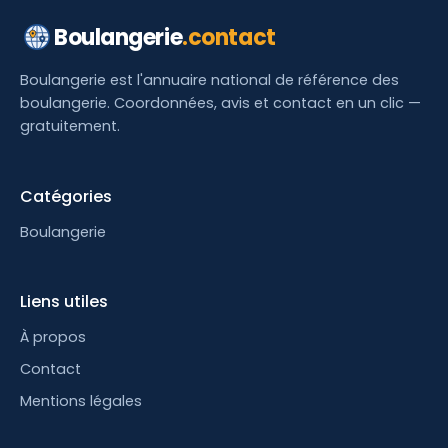
Boulangerie
.contact
Boulangerie est l'annuaire national de référence des
boulangerie. Coordonnées, avis et contact en un clic —
gratuitement.
Catégories
Boulangerie
Liens utiles
À propos
Contact
Mentions légales