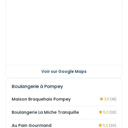
Voir sur Google Maps
Boulangerie à Pompey
Maison Braquehais Pompey
3,6
(18)
Boulangerie La Miche Tranquille
5,0
(32)
Au Pain Gourmand
5,0
(20)