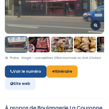
Photos : Google — susceptibles d'être soumises au droit d'auteur.
Voir le numéro
Itinéraire
Site web
À propos de Boulangerie La Couronne