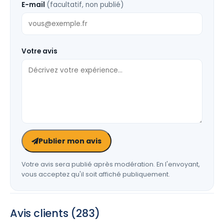
E-mail
(facultatif, non publié)
Votre avis
Publier mon avis
Votre avis sera publié après modération. En l'envoyant,
vous acceptez qu'il soit affiché publiquement.
Avis clients (283)