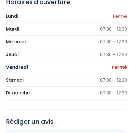
Horaires d'ouverture
Lundi
Fermé
Mardi
07:30 – 12:30
Mercredi
07:30 – 12:30
Jeudi
07:30 – 12:30
Vendredi
Fermé
Samedi
07:30 – 12:30
Dimanche
07:30 – 12:30
Rédiger un avis