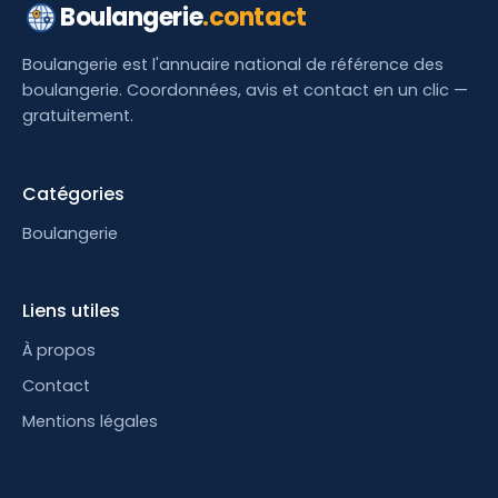
Boulangerie
.contact
Boulangerie est l'annuaire national de référence des
boulangerie. Coordonnées, avis et contact en un clic —
gratuitement.
Catégories
Boulangerie
Liens utiles
À propos
Contact
Mentions légales