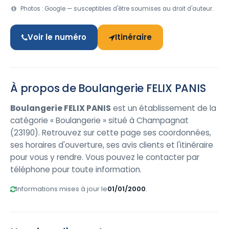
Photos : Google — susceptibles d'être soumises au droit d'auteur.
Voir le numéro
Itinéraire
À propos de Boulangerie FELIX PANIS
Boulangerie FELIX PANIS
est un établissement de la
catégorie « Boulangerie » situé à Champagnat
(23190). Retrouvez sur cette page ses coordonnées,
ses horaires d'ouverture, ses avis clients et l'itinéraire
pour vous y rendre. Vous pouvez le contacter par
téléphone pour toute information.
Informations mises à jour le
01/01/2000
.