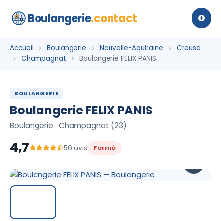
Boulangerie
.contact
Accueil
Boulangerie
Nouvelle-Aquitaine
Creuse
Champagnat
Boulangerie FELIX PANIS
BOULANGERIE
Boulangerie FELIX PANIS
Boulangerie · Champagnat (23)
4,7
56 avis
Fermé