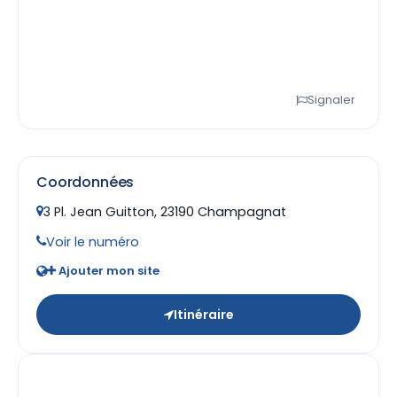
Signaler
Coordonnées
3 Pl. Jean Guitton, 23190 Champagnat
Voir le numéro
Ajouter mon site
Itinéraire